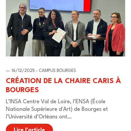
— 16/12/2025 - CAMPUS BOURGES
CRÉATION DE LA CHAIRE CARIS À
BOURGES
L’INSA Centre Val de Loire, l’ENSA (École
Nationale Supérieure d'Art) de Bourges et
l’Université d’Orléans ont…
Lire l'article