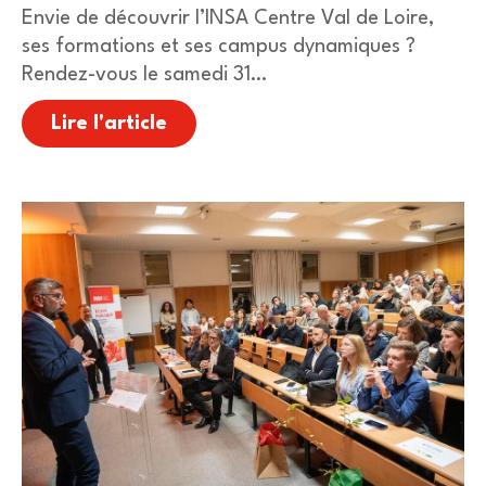
Envie de découvrir l’INSA Centre Val de Loire,
ses formations et ses campus dynamiques ?
Rendez-vous le samedi 31…
Lire l'article