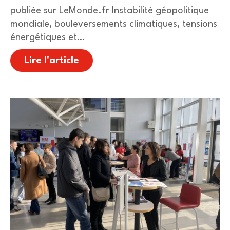
publiée sur LeMonde.fr Instabilité géopolitique
mondiale, bouleversements climatiques, tensions
énergétiques et…
Lire l'article