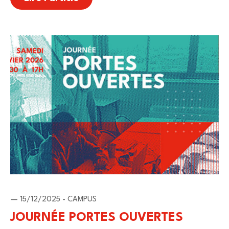
— 15/12/2025 - CAMPUS
JOURNÉE PORTES OUVERTES