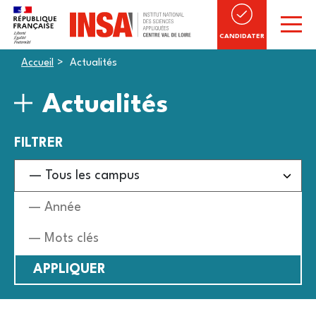
CANDIDATER
Accueil
Actualités
Actualités
FILTRER