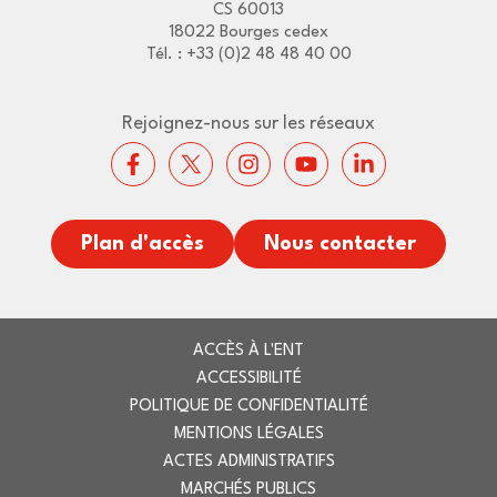
CS 60013
18022 Bourges cedex
Tél. : +33 (0)2 48 48 40 00
Rejoignez-nous sur les réseaux
Plan d'accès
Nous contacter
ACCÈS À L'ENT
ACCESSIBILITÉ
POLITIQUE DE CONFIDENTIALITÉ
MENTIONS LÉGALES
ACTES ADMINISTRATIFS
MARCHÉS PUBLICS