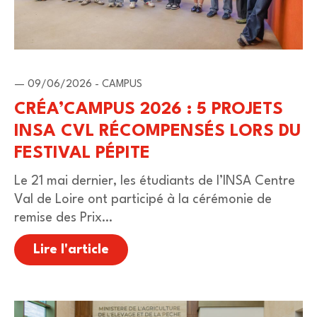
— 09/06/2026 - CAMPUS
CRÉA’CAMPUS 2026 : 5 PROJETS
INSA CVL RÉCOMPENSÉS LORS DU
FESTIVAL PÉPITE
Le 21 mai dernier, les étudiants de l’INSA Centre
Val de Loire ont participé à la cérémonie de
remise des Prix…
Lire l'article