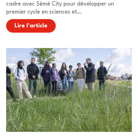
cadre avec Sèmè City pour développer un
premier cycle en sciences et…
Lire l'article