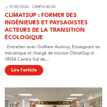
— 11/05/2026 - CAMPUS BLOIS
CLIMATSUP : FORMER DES
INGÉNIEURS ET PAYSAGISTES
ACTEURS DE LA TRANSITION
ÉCOLOGIQUE
Entretien avec Guilhem Austruy, Enseignant en
mécanique et chargé de mission ClimatSup à
l’INSA Centre Val de…
Lire l'article