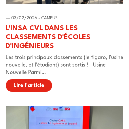
— 03/02/2026 - CAMPUS
L'INSA CVL DANS LES
CLASSEMENTS D'ÉCOLES
D'INGÉNIEURS
Les trois principaux classements (le figaro, l'usine
nouvelle, et l'étudiant) sont sortis ! Usine
Nouvelle Parmi…
Lire l'article