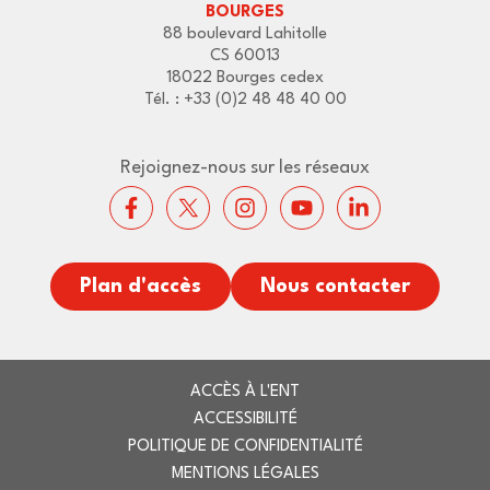
BOURGES
88 boulevard Lahitolle
CS 60013
18022 Bourges cedex
Tél. : +33 (0)2 48 48 40 00
Rejoignez-nous sur les réseaux
Plan d'accès
Nous contacter
ACCÈS À L'ENT
ACCESSIBILITÉ
POLITIQUE DE CONFIDENTIALITÉ
MENTIONS LÉGALES