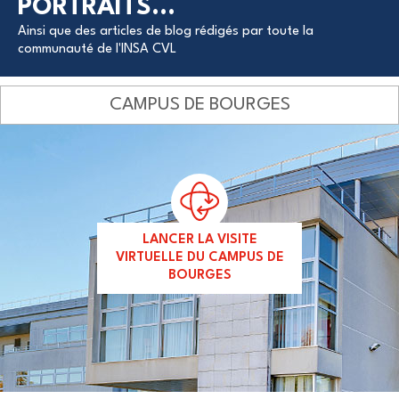
PORTRAITS...
Ainsi que des articles de blog rédigés par toute la
communauté de l'INSA CVL
CAMPUS DE BOURGES
LANCER LA VISITE
VIRTUELLE DU CAMPUS DE
BOURGES