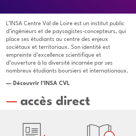
L’INSA Centre Val de Loire est un institut public
d’ingénieurs et de paysagistes-concepteurs, qui
place ses étudiants au centre des enjeux
sociétaux et territoriaux. Son identité est
empreinte d’excellence scientifique et
d’ouverture à la diversité incarnée par ses
nombreux étudiants boursiers et internationaux.
— Découvrir l’INSA CVL
accès direct