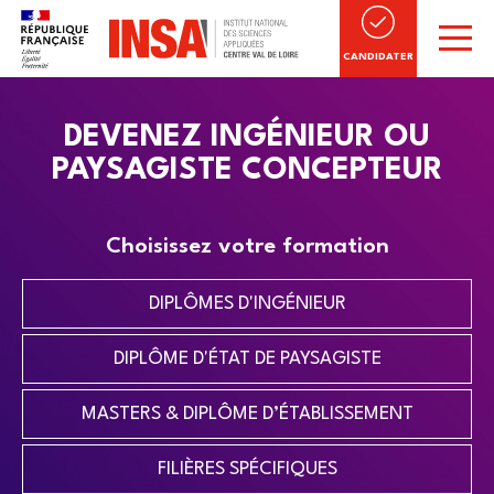
CANDIDATER
DEVENEZ INGÉNIEUR OU
PAYSAGISTE CONCEPTEUR
Choisissez votre formation
DIPLÔMES D'INGÉNIEUR
DIPLÔME D'ÉTAT DE PAYSAGISTE
MASTERS & DIPLÔME D’ÉTABLISSEMENT
FILIÈRES SPÉCIFIQUES