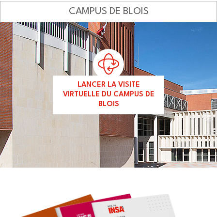
CAMPUS DE BLOIS
LANCER LA VISITE
VIRTUELLE DU CAMPUS DE
BLOIS