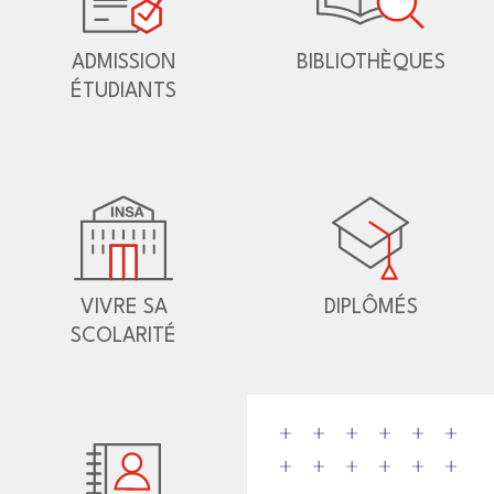
ADMISSION
BIBLIOTHÈQUES
ÉTUDIANTS
VIVRE SA
DIPLÔMÉS
SCOLARITÉ