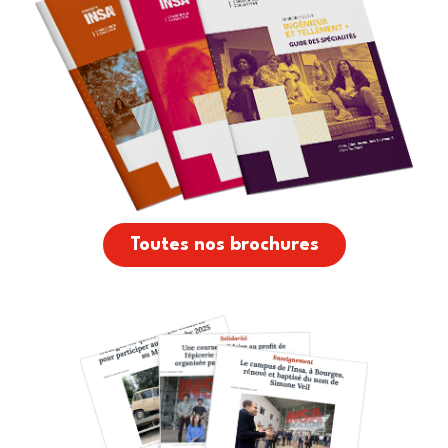
Toutes nos brochures