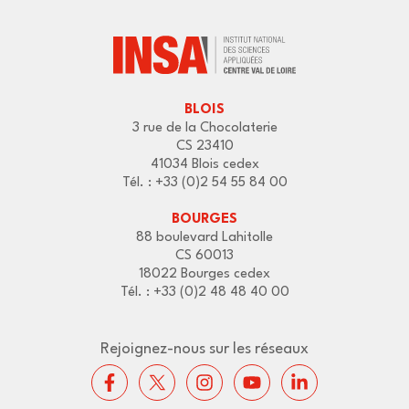
BLOIS
3 rue de la Chocolaterie
CS 23410
41034 Blois cedex
Tél. : +33 (0)2 54 55 84 00
BOURGES
88 boulevard Lahitolle
CS 60013
18022 Bourges cedex
Tél. : +33 (0)2 48 48 40 00
Rejoignez-nous sur les réseaux