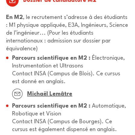
Dossier de candidature M2
En M2
, le recrutement s’adresse à des étudiants
: M1 physique appliquée, E3A, Ingénieurs, Science
de l’ingénieur... (Pour les étudiants
internationaux : admission sur dossier par
équivalence)
Parcours scientifique en M2 :
Électronique,
Instrumentation et Ultrasons
Contact INSA
(Campus de Blois). Ce cursus
est donné en anglais.
Michaël Lemâtre
Parcours scientifique en M2 :
Automatique,
Robotique et Vision
Contact INSA
(Campus de Bourges). Ce
cursus est également dispensé en anglais.