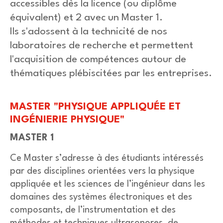
accessibles dès la licence (ou diplôme
équivalent) et 2 avec un Master 1.
Ils s'adossent à la technicité de nos
laboratoires de recherche et permettent
l'acquisition de compétences autour de
thématiques plébiscitées par les entreprises.
MASTER "PHYSIQUE APPLIQUÉE ET
INGÉNIERIE PHYSIQUE"
MASTER 1
Ce Master s’adresse à des étudiants intéressés
par des disciplines orientées vers la physique
appliquée et les sciences de l’ingénieur dans les
domaines des systèmes électroniques et des
composants, de l’instrumentation et des