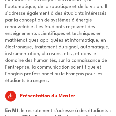
méthodes et techniques ultrasonores, de
l’automatique, de la robotique et de la vision. Il
s’adresse également à des étudiants intéressés
par la conception de systèmes à énergie
renouvelable. Les étudiants reçoivent des
enseignements scientifiques et techniques en
mathématiques appliquées et informatique, en
électronique, traitement du signal, automatique,
instrumentation, ultrasons, etc., et dans le
domaine des humanités, sur la connaissance de
l’entreprise, la communication scientifique et
l’anglais professionnel ou le Français pour les
étudiants étrangers.
Présentation du Master
En M1
, le recrutement s’adresse à des étudiants :