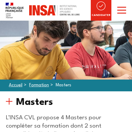
CANDIDATER
Accueil
Formation
Masters
Masters
L’INSA CVL propose 4 Masters pour
compléter sa formation dont 2 sont