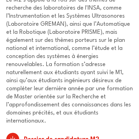
Le M2 s’appuie à la fois sur des thèmes de
recherche des laboratoires de l'INSA, comme
l’Instrumentation et les Systèmes Ultrasonores
(Laboratoire GREMAN), ainsi que l’Automatique
et la Robotique (Laboratoire PRISME), mais
également sur des thèmes porteurs sur le plan
national et international, comme l’étude et la
conception des systèmes à énergies
renouvelables. La formation s’adresse
naturellement aux étudiants ayant suivi le M1,
ainsi qu’aux étudiants ingénieurs désireux de
compléter leur dernière année par une formation
de Master orientée sur la Recherche et
l’approfondissement des connaissances dans les
domaines précités, et aux étudiants
internationaux.