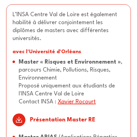
L’INSA Centre Val de Loire est également
habilité à délivrer conjointement les
diplômes de masters avec différentes
universités.
avec l'Université d'Orléans
Master « Risques et Environnement »
,
parcours Chimie, Pollutions, Risques,
Environnement
Proposé uniquement aux étudiants de
l'INSA Centre Val de Loire
Contact INSA
:
Xavier Rocourt
Présentation Master RE