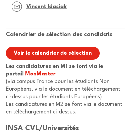
Vincent Idasiak
Calendrier de sélection des candidats
Voir le calendrier de sélection
Les candidatures en M1 se font
via
le
portail
MonMaster
(
via
campus France pour les étudiants Non
Européens,
via
le document en téléchargement
ci-dessus pour les étudiants Européens)
Les candidatures en M2 se font via le document
en téléchargement ci-dessus.
INSA CVL/Universités