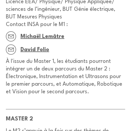
Licence EEA/ Physique/ Physique Appliquée/
sciences de l’ingénieur, BUT Génie électrique,
BUT Mesures Physiques
Contact INSA pour le M1
:
Michaël Lemâtre
David Folio
À l'issue du Master 1, les étudiants pourront
intégrer un de deux parcours du Master 2 :
Électronique, Instrumentation et Ultrasons pour
le premier parcours, et Automatique, Robotique
et Vision pour le second parcours.
MASTER 2