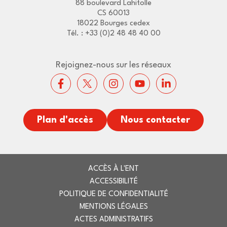
88 boulevard Lahitolle
CS 60013
18022 Bourges cedex
Tél. : +33 (0)2 48 48 40 00
Rejoignez-nous sur les réseaux
Plan d'accès
Nous contacter
ACCÈS À L'ENT
ACCESSIBILITÉ
POLITIQUE DE CONFIDENTIALITÉ
MENTIONS LÉGALES
ACTES ADMINISTRATIFS