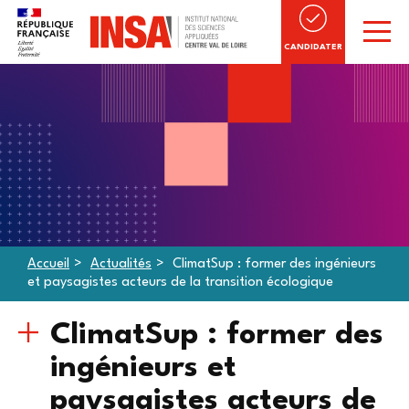
CANDIDATER
Accueil
Actualités
ClimatSup : former des ingénieurs
et paysagistes acteurs de la transition écologique
ClimatSup : former des
ingénieurs et
paysagistes acteurs de