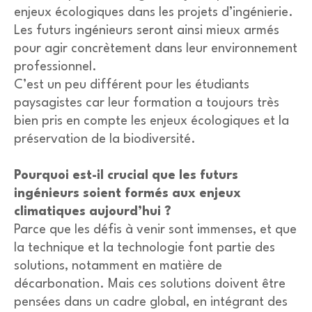
enjeux écologiques dans les projets d’ingénierie.
Les futurs ingénieurs seront ainsi mieux armés
pour agir concrètement dans leur environnement
professionnel.
C’est un peu différent pour les étudiants
paysagistes car leur formation a toujours très
bien pris en compte les enjeux écologiques et la
préservation de la biodiversité.
Pourquoi est-il crucial que les futurs
ingénieurs soient formés aux enjeux
climatiques aujourd’hui ?
Parce que les défis à venir sont immenses, et que
la technique et la technologie font partie des
solutions, notamment en matière de
décarbonation. Mais ces solutions doivent être
pensées dans un cadre global, en intégrant des