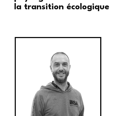
la transition écologique