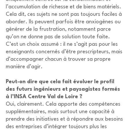
l’accumulation de richesse et de biens matériels.
Cela dit, ces sujets ne sont pas toujours faciles à
aborder. Ils peuvent parfois être anxiogènes ou
générer de la frustration, notamment parce
qu’on ne donne pas de solution toute faite.
C’est un choix assumé : il ne s’agit pas pour les
enseignants concernés d’être prescripteurs, mais
d’accompagner chacun à trouver sa propre
manière d’agir.
Peut-on dire que cela fait évoluer le profil
des futurs ingénieurs et paysagistes formés
à l’INSA Centre Val de Loire ?
Oui, clairement. Cela apporte des compétences
supplémentaires, mais surtout une capacité à
prendre des initiatives et à répondre aux besoins
des entreprises d’intégrer toujours plus les