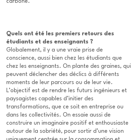
carbone.
Quels ont été les premiers retours des
étudiants et des enseignants ?
Globalement, il y a une vraie prise de
conscience, aussi bien chez les étudiants que
chez les enseignants. On plante des graines, qui
peuvent déclencher des déclics à différents
moments de leur parcours ou de leur vie.
L’objectif est de rendre les futurs ingénieurs et
paysagistes capables d’initier des
transformations, que ce soit en entreprise ou
dans les collectivités. On essaie aussi de
construire un imaginaire positif et enthousiaste
autour de la sobriété, pour sortir d’une vision
uniquement centrée sur la consommation et