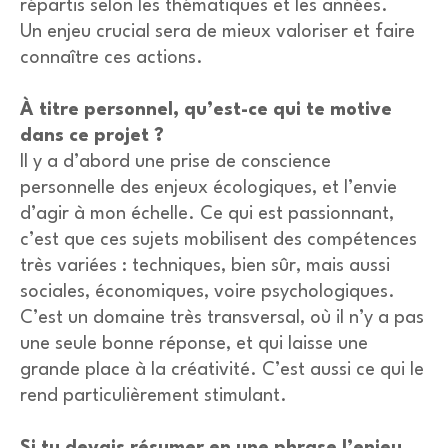
répartis selon les thématiques et les années.
Un enjeu crucial sera de mieux valoriser et faire
connaître ces actions.
À titre personnel, qu’est-ce qui te motive
dans ce projet ?
Il y a d’abord une prise de conscience
personnelle des enjeux écologiques, et l’envie
d’agir à mon échelle. Ce qui est passionnant,
c’est que ces sujets mobilisent des compétences
très variées : techniques, bien sûr, mais aussi
sociales, économiques, voire psychologiques.
C’est un domaine très transversal, où il n’y a pas
une seule bonne réponse, et qui laisse une
grande place à la créativité. C’est aussi ce qui le
rend particulièrement stimulant.
Si tu devais résumer en une phrase l’enjeu