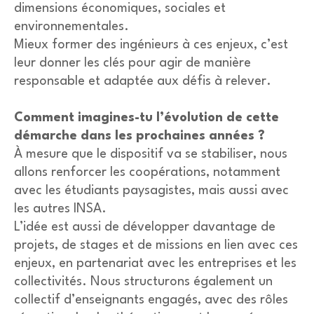
dimensions économiques, sociales et
environnementales.
Mieux former des ingénieurs à ces enjeux, c’est
leur donner les clés pour agir de manière
responsable et adaptée aux défis à relever.
Comment imagines-tu l’évolution de cette
démarche dans les prochaines années ?
À mesure que le dispositif va se stabiliser, nous
allons renforcer les coopérations, notamment
avec les étudiants paysagistes, mais aussi avec
les autres INSA.
L’idée est aussi de développer davantage de
projets, de stages et de missions en lien avec ces
enjeux, en partenariat avec les entreprises et les
collectivités. Nous structurons également un
collectif d’enseignants engagés, avec des rôles