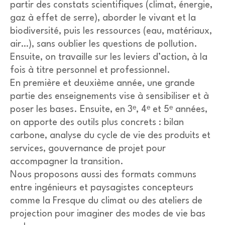
partir des constats scientifiques (climat, énergie,
gaz à effet de serre), aborder le vivant et la
biodiversité, puis les ressources (eau, matériaux,
air…), sans oublier les questions de pollution.
Ensuite, on travaille sur les leviers d’action, à la
fois à titre personnel et professionnel.
En première et deuxième année, une grande
partie des enseignements vise à sensibiliser et à
poser les bases. Ensuite, en 3ᵉ, 4ᵉ et 5ᵉ années,
on apporte des outils plus concrets : bilan
carbone, analyse du cycle de vie des produits et
services, gouvernance de projet pour
accompagner la transition.
Nous proposons aussi des formats communs
entre ingénieurs et paysagistes concepteurs
comme la Fresque du climat ou des ateliers de
projection pour imaginer des modes de vie bas