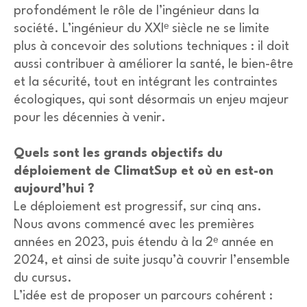
profondément le rôle de l’ingénieur dans la
société. L’ingénieur du XXIᵉ siècle ne se limite
plus à concevoir des solutions techniques : il doit
aussi contribuer à améliorer la santé, le bien-être
et la sécurité, tout en intégrant les contraintes
écologiques, qui sont désormais un enjeu majeur
pour les décennies à venir.
Quels sont les grands objectifs du
déploiement de ClimatSup et où en est-on
aujourd’hui ?
Le déploiement est progressif, sur cinq ans.
Nous avons commencé avec les premières
années en 2023, puis étendu à la 2ᵉ année en
2024, et ainsi de suite jusqu’à couvrir l’ensemble
du cursus.
L’idée est de proposer un parcours cohérent :