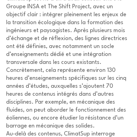
Groupe INSA et The Shift Project, avec un
objectif clair : intégrer pleinement les enjeux de
la transition écologique dans la formation des
ingénieurs et paysagistes. Après plusieurs mois
d’échange et de réflexion, des lignes directrices
ont été définies, avec notamment un socle
d’enseignements dédié et une intégration
transversale dans les cours existants.
Concrètement, cela représente environ 130
heures d’enseignements spécifiques sur les cinq
années d’études, auxquelles s’ajoutent 70
heures de contenus intégrés dans d’autres
disciplines. Par exemple, en mécanique des
fluides, on peut aborder le fonctionnement des
éoliennes, ou encore étudier la résistance d’un
barrage en mécanique des solides.
Au-delà des contenus, ClimatSup interroge