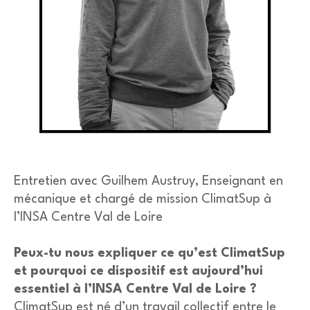
Entretien avec Guilhem Austruy, Enseignant en
mécanique et chargé de mission ClimatSup à
l’INSA Centre Val de Loire
Peux-tu nous expliquer ce qu’est ClimatSup
et pourquoi ce dispositif est aujourd’hui
essentiel à l’INSA Centre Val de Loire ?
ClimatSup est né d’un travail collectif entre le