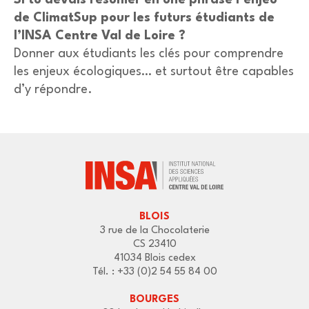
de ClimatSup pour les futurs étudiants de
l’INSA Centre Val de Loire ?
Donner aux étudiants les clés pour comprendre
les enjeux écologiques… et surtout être capables
d’y répondre.
BLOIS
3 rue de la Chocolaterie
CS 23410
41034 Blois cedex
Tél. : +33 (0)2 54 55 84 00
BOURGES