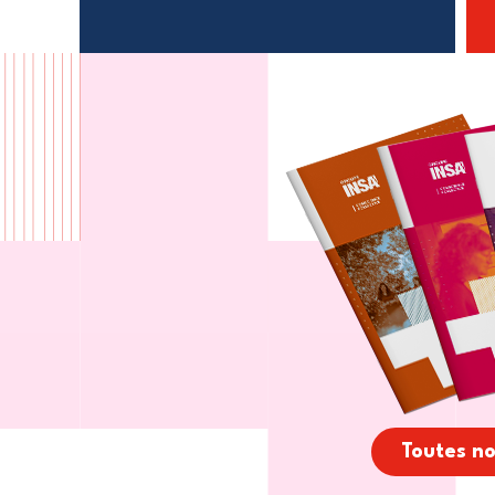
Toutes n