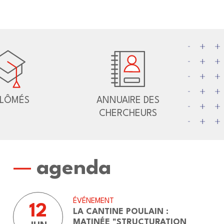
PLÔMÉS
ANNUAIRE DES
CHERCHEURS
agenda
ÉVÉNEMENT
12
LA CANTINE POULAIN :
MATINÉE "STRUCTURATION