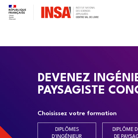
DEVENEZ INGÉNI
PAYSAGISTE CON
Choisissez votre formation
DIPLÔMES
DIPLÔME D
D'INGÉNIEUR
DE PAYSA