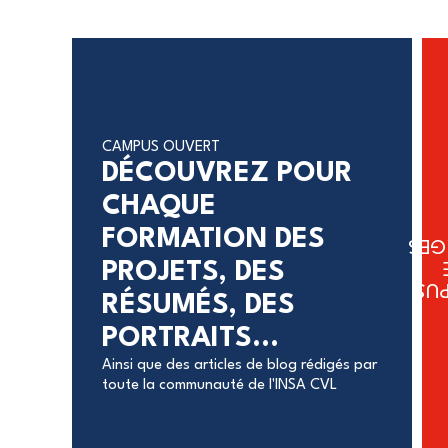
CAMPUS OUVERT
DÉCOUVREZ POUR
CHAQUE
FORMATION DES
BOU
PROJETS, DES
CA
RÉSUMÉS, DES
PORTRAITS...
Ainsi que des articles de blog rédigés par
toute la communauté de l'INSA CVL