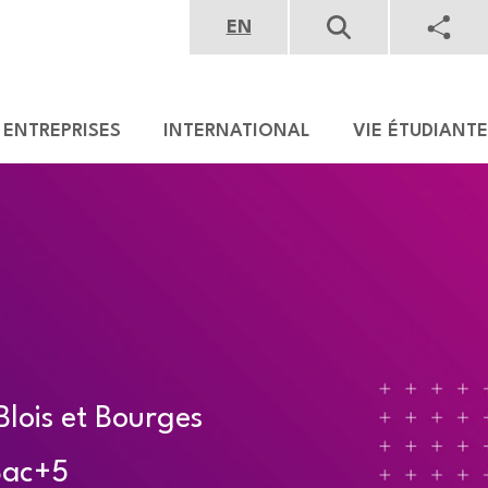
ENTREPRISES
INTERNATIONAL
VIE ÉTUDIANTE
Blois et Bourges
ac+5