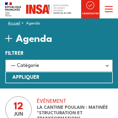
CANDIDATER
Accueil
Agenda
Agenda
FILTRER
ÉVÉNEMENT
12
LA CANTINE POULAIN : MATINÉE
"STRUCTURATION ET
JUN