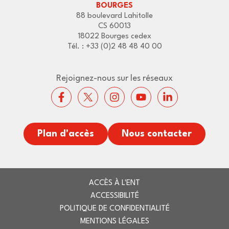
BOURGES
88 boulevard Lahitolle
CS 60013
18022 Bourges cedex
Tél. : +33 (0)2 48 48 40 00
Rejoignez-nous sur les réseaux
Plan d'accès
Nous contacter
ACCÈS À L'ENT
ACCESSIBILITÉ
POLITIQUE DE CONFIDENTIALITÉ
MENTIONS LÉGALES