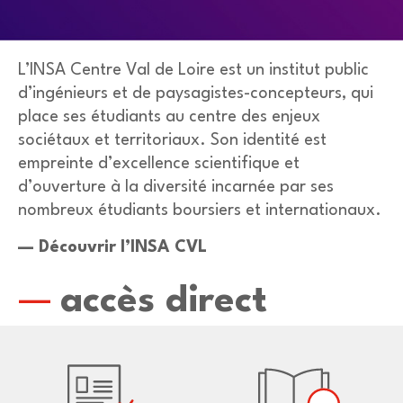
L’INSA Centre Val de Loire est un institut public
d’ingénieurs et de paysagistes-concepteurs, qui
place ses étudiants au centre des enjeux
sociétaux et territoriaux. Son identité est
empreinte d’excellence scientifique et
d’ouverture à la diversité incarnée par ses
nombreux étudiants boursiers et internationaux.
— Découvrir l’INSA CVL
accès direct