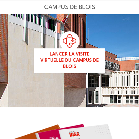
CAMPUS DE BLOIS
LANCER LA VISITE
VIRTUELLE DU CAMPUS DE
BLOIS