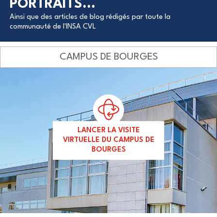
PORTRAITS...
Ainsi que des articles de blog rédigés par toute la
communauté de l'INSA CVL
CAMPUS DE BOURGES
LANCER LA VISITE
VIRTUELLE DU CAMPUS DE
BOURGES