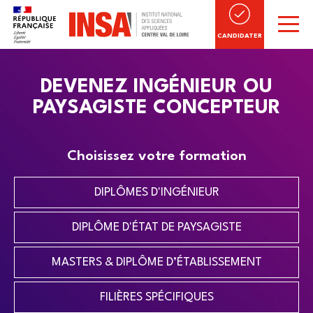
CANDIDATER
DEVENEZ INGÉNIEUR OU
PAYSAGISTE CONCEPTEUR
Choisissez votre formation
DIPLÔMES D'INGÉNIEUR
DIPLÔME D'ÉTAT DE PAYSAGISTE
MASTERS & DIPLÔME D’ÉTABLISSEMENT
FILIÈRES SPÉCIFIQUES