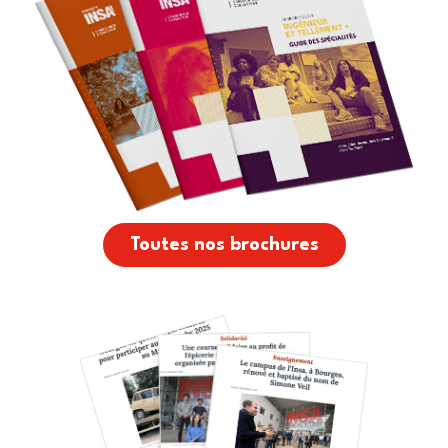
Toutes nos brochures