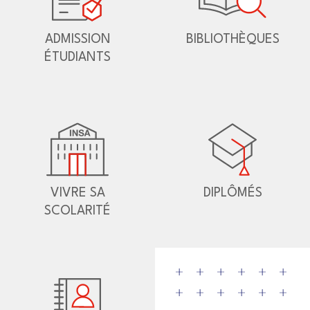
ADMISSION
BIBLIOTHÈQUES
ÉTUDIANTS
VIVRE SA
DIPLÔMÉS
SCOLARITÉ