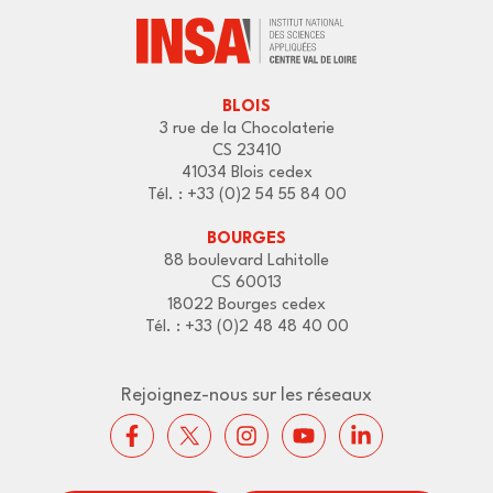
BLOIS
3 rue de la Chocolaterie
CS 23410
41034 Blois cedex
Tél. : +33 (0)2 54 55 84 00
BOURGES
88 boulevard Lahitolle
CS 60013
18022 Bourges cedex
Tél. : +33 (0)2 48 48 40 00
Rejoignez-nous sur les réseaux