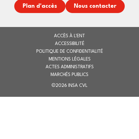
Plan d'accès
Nous contacter
ACCÈS À L'ENT
ACCESSIBILITÉ
POLITIQUE DE CONFIDENTIALITÉ
MENTIONS LÉGALES
ACTES ADMINISTRATIFS
MARCHÉS PUBLICS
©2026 INSA CVL