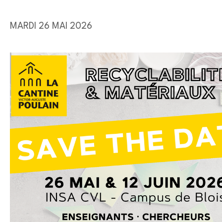
MARDI 26 MAI 2026