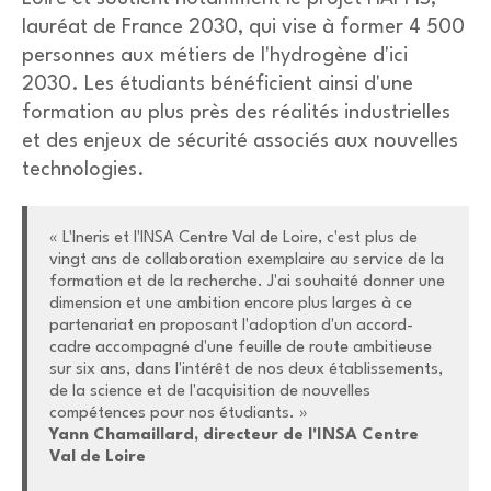
lauréat de France 2030, qui vise à former 4 500
personnes aux métiers de l'hydrogène d'ici
2030. Les étudiants bénéficient ainsi d'une
formation au plus près des réalités industrielles
et des enjeux de sécurité associés aux nouvelles
technologies.
« L'
Ineris
et l'INSA Centre Val de Loire, c'est plus de
vingt ans de collaboration exemplaire au service de la
formation et de la recherche. J'ai souhaité donner une
dimension et une ambition encore plus larges à ce
partenariat en proposant l'adoption d'un accord-
cadre accompagné d'une feuille de route ambitieuse
sur six ans, dans l'intérêt de nos deux établissements,
de la science et de l'acquisition de nouvelles
compétences pour nos étudiants. »
Yann Chamaillard, directeur de l'INSA Centre
Val de Loire