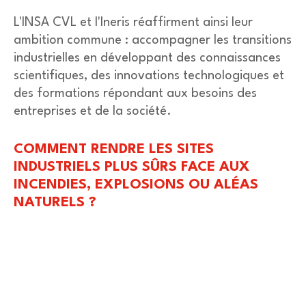
L'INSA CVL et l'
Ineris
réaffirment ainsi leur
ambition commune : accompagner les transitions
industrielles en développant des connaissances
scientifiques, des innovations technologiques et
des formations répondant aux besoins des
entreprises et de la société.
COMMENT RENDRE LES SITES
INDUSTRIELS PLUS SÛRS FACE AUX
INCENDIES, EXPLOSIONS OU ALÉAS
NATURELS ?