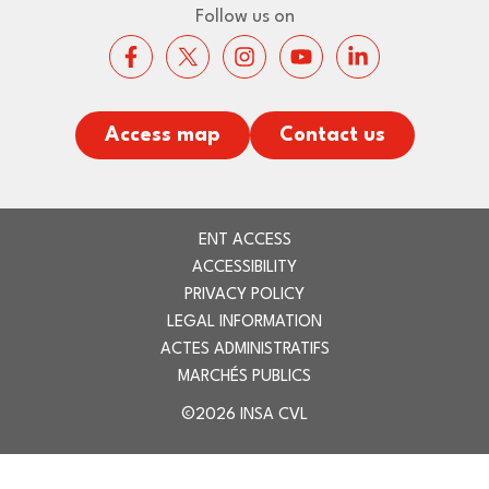
Follow us on
Access map
Contact us
ENT ACCESS
ACCESSIBILITY
PRIVACY POLICY
LEGAL INFORMATION
ACTES ADMINISTRATIFS
MARCHÉS PUBLICS
©2026 INSA CVL