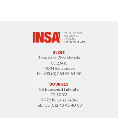
BLOIS
3 rue de la Chocolaterie
CS 23410
41034 Blois cedex
Tel: +33 (0)2 54 55 84 00
BOURGES
88 boulevard Lahitolle
CS 60013
18022 Bourges cedex
Tel: +33 (0)2 48 48 40 00