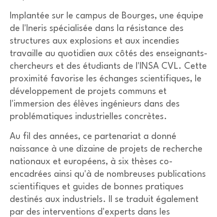
Implantée sur le campus de Bourges, une équipe
de l'
Ineris
spécialisée dans la résistance des
structures aux explosions et aux incendies
travaille au quotidien aux côtés des enseignants-
chercheurs et des étudiants de l'INSA CVL. Cette
proximité favorise les échanges scientifiques, le
développement de projets communs et
l'immersion des élèves ingénieurs dans des
problématiques industrielles concrètes.
Au fil des années, ce partenariat a donné
naissance à une dizaine de projets de recherche
nationaux et européens, à six thèses co-
encadrées ainsi qu'à de nombreuses publications
scientifiques et guides de bonnes pratiques
destinés aux industriels. Il se traduit également
par des interventions d'experts dans les