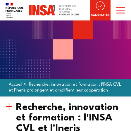
CANDIDATER
Accueil
Recherche, innovation et formation : l'INSA CVL
et l'Ineris prolongent et amplifient leur coopération
Recherche, innovation
et formation : l'INSA
CVL et l'Ineris