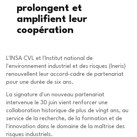
prolongent et
amplifient leur
coopération
L'INSA CVL et l'Institut national de
l'environnement industriel et des risques (
Ineris
)
renouvellent leur accord-cadre de partenariat
pour une durée de six ans.
La signature d'un nouveau partenariat
intervenue le 30 juin vient renforcer une
collaboration historique de plus de vingt ans, au
service de la recherche, de la formation et de
l'innovation dans le domaine de la maîtrise des
risques industriels.