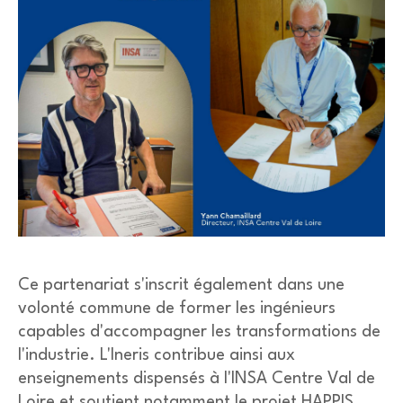
Ce partenariat s'inscrit également dans une
volonté commune de former les ingénieurs
capables d'accompagner les transformations de
l'industrie. L'
Ineris
contribue ainsi aux
enseignements dispensés à l'INSA Centre Val de
Loire et soutient notamment le projet HAPPIS,