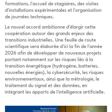
formations, l'accueil de stagiaires, des visites
d'installations expérimentales et l'organisation
de journées techniques.
Le nouvel accord ambitionne d'élargir cette
coopération autour des grands enjeux des
transitions industrielles. Une feuille de route
scientifique sera élaborée d'ici la fin de l'année
2026 afin de développer de nouveaux projets
portant notamment sur les risques liés à la
transition énergétique (hydrogène, batteries,
nouvelles énergies), la cybersécurité, les risques
environnementaux, ainsi que la métrologie, le
traitement du signal et des données, en
intégrant les apports de l'intelligence artificielle.