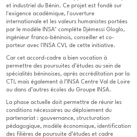
et industriel du Bénin. Ce projet est fondé sur
l'exigence académique, l'ouverture
internationale et les valeurs humanistes portées
par le modèle INSA" complète Djèmessi Gloglo,
ingénieur franco-béninois, conseiller et co-
porteur avec l'INSA CVL de cette initiative.
Car cet accord-cadre a bien vocation à
permettre des poursuites d’études au sein de
spécialités béninoises, après accréditation par la
CTI, mais également à l’INSA Centre Val de Loire
ou dans d’autres écoles du Groupe INSA.
La phase actuelle doit permettre de réunir les
conditions nécessaires au déploiement du
partenariat : gouvernance, structuration
pédagogique, modèle économique, identification
des filières de poursuite d’études et cadre