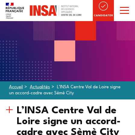
CANDIDATER
Accueil
Actualités
L’INSA Centre Val de Loire signe
un accord-cadre avec Sèmè City
L’INSA Centre Val de
Loire signe un accord-
cadre avec Sèmè City