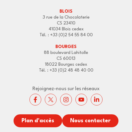
BLOIS
3 rue de la Chocolaterie
CS 23410
41034 Blois cedex
Tél. : +33 (0)2 54 55 84 00
BOURGES
88 boulevard Lahitolle
CS 60013
18022 Bourges cedex
Tél. : +33 (0)2 48 48 40 00
Rejoignez-nous sur les réseaux
Plan d'accès
Nous contacter