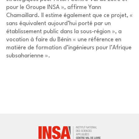
pour le Groupe INSA », affirme Yann
Chamaillard. Il estime également que ce projet, «
sans équivalent aujourd’hui porté par un
établissement public dans la sous-région », a
vocation à faire du Bénin « une référence en
matière de formation d’ingénieurs pour l’Afrique
subsaharienne ».