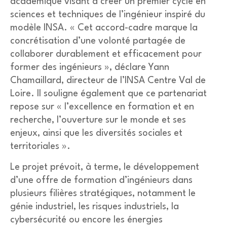
académique visant à créer un premier cycle en
sciences et techniques de l’ingénieur inspiré du
modèle INSA. « Cet accord-cadre marque la
concrétisation d’une volonté partagée de
collaborer durablement et efficacement pour
former des ingénieurs », déclare Yann
Chamaillard, directeur de l’INSA Centre Val de
Loire. Il souligne également que ce partenariat
repose sur « l’excellence en formation et en
recherche, l’ouverture sur le monde et ses
enjeux, ainsi que les diversités sociales et
territoriales ».
Le projet prévoit, à terme, le développement
d’une offre de formation d’ingénieurs dans
plusieurs filières stratégiques, notamment le
génie industriel, les risques industriels, la
cybersécurité ou encore les énergies