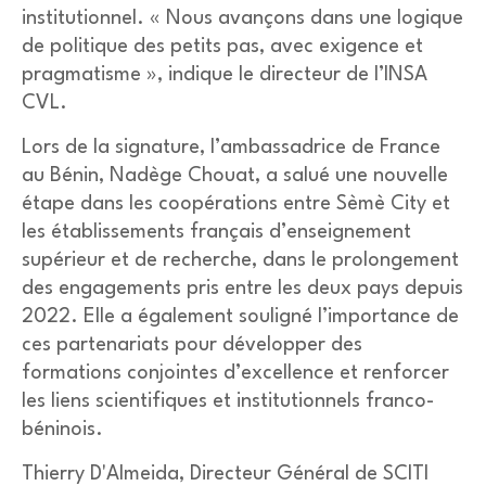
institutionnel. « Nous avançons dans une logique
de politique des petits pas, avec exigence et
pragmatisme », indique le directeur de l’INSA
CVL.
Lors de la signature, l’ambassadrice de France
au Bénin, Nadège Chouat, a salué une nouvelle
étape dans les coopérations entre Sèmè City et
les établissements français d’enseignement
supérieur et de recherche, dans le prolongement
des engagements pris entre les deux pays depuis
2022. Elle a également souligné l’importance de
ces partenariats pour développer des
formations conjointes d’excellence et renforcer
les liens scientifiques et institutionnels franco-
béninois.
Thierry D'Almeida, Directeur Général de SCITI