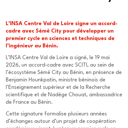
L’INSA Centre Val de Loire signe un accord-
cadre avec Sèmè City pour développer un
premier cycle en sciences et techniques de
l’ingénieur au Bénin.
L’INSA Centre Val de Loire a signé, le 19 mai
2026, un accord-cadre avec SCITI, au sein de
l’écosystème Sèmè City au Bénin, en présence de
Benjamin Hounkpatin, ministre béninois de
l’Enseignement supérieur et de la Recherche
scientifique et de Nadège Chouat, ambassadrice
de France au Bénin.
Cette signature formalise plusieurs années
d’échanges autour d’un projet de coopération