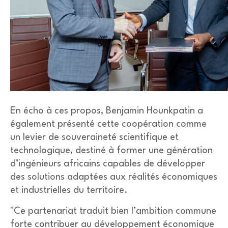
En écho à ces propos, Benjamin Hounkpatin a
également présenté cette coopération comme
un levier de souveraineté scientifique et
technologique, destiné à former une génération
d’ingénieurs africains capables de développer
des solutions adaptées aux réalités économiques
et industrielles du territoire.
"Ce partenariat traduit bien l’ambition commune
forte contribuer au développement économique