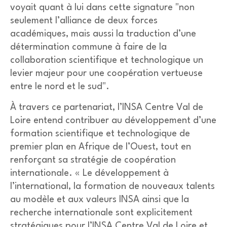
voyait quant à lui dans cette signature "non
seulement l’alliance de deux forces
académiques, mais aussi la traduction d’une
détermination commune à faire de la
collaboration scientifique et technologique un
levier majeur pour une coopération vertueuse
entre le nord et le sud".
À travers ce partenariat, l’INSA Centre Val de
Loire entend contribuer au développement d’une
formation scientifique et technologique de
premier plan en Afrique de l’Ouest, tout en
renforçant sa stratégie de coopération
internationale. « Le développement à
l’international, la formation de nouveaux talents
au modèle et aux valeurs INSA ainsi que la
recherche internationale sont explicitement
stratégiques pour l’INSA Centre Val de Loire et