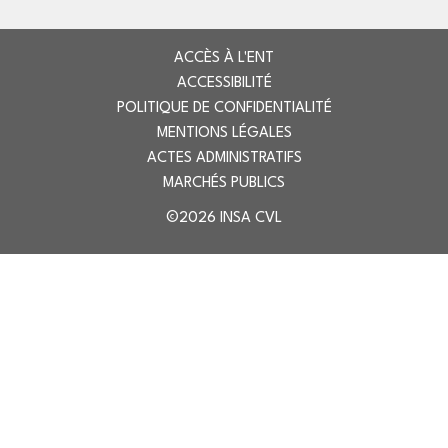
ACCÈS À L'ENT
ACCESSIBILITÉ
POLITIQUE DE CONFIDENTIALITÉ
MENTIONS LÉGALES
ACTES ADMINISTRATIFS
MARCHÉS PUBLICS
©2026 INSA CVL