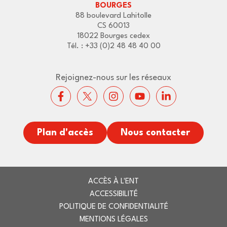
BOURGES
88 boulevard Lahitolle
CS 60013
18022 Bourges cedex
Tél. : +33 (0)2 48 48 40 00
Rejoignez-nous sur les réseaux
Plan d'accès
Nous contacter
ACCÈS À L'ENT
ACCESSIBILITÉ
POLITIQUE DE CONFIDENTIALITÉ
MENTIONS LÉGALES