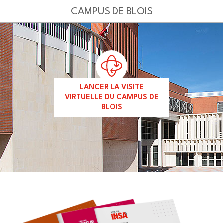
CAMPUS DE BLOIS
LANCER LA VISITE
VIRTUELLE DU CAMPUS DE
BLOIS