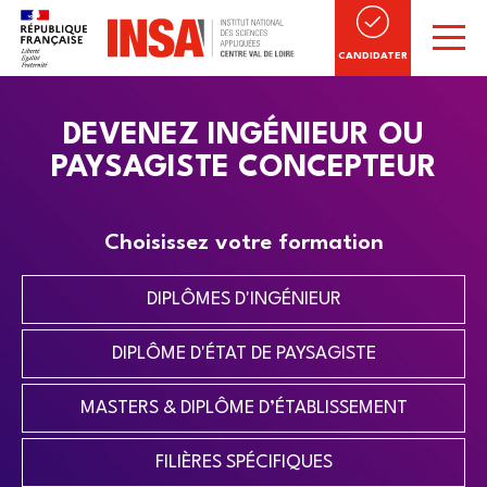
CANDIDATER
DEVENEZ INGÉNIEUR OU
PAYSAGISTE CONCEPTEUR
Choisissez votre formation
DIPLÔMES D'INGÉNIEUR
DIPLÔME D'ÉTAT DE PAYSAGISTE
MASTERS & DIPLÔME D’ÉTABLISSEMENT
FILIÈRES SPÉCIFIQUES