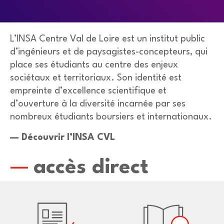
L’INSA Centre Val de Loire est un institut public
d’ingénieurs et de paysagistes-concepteurs, qui
place ses étudiants au centre des enjeux
sociétaux et territoriaux. Son identité est
empreinte d’excellence scientifique et
d’ouverture à la diversité incarnée par ses
nombreux étudiants boursiers et internationaux.
— Découvrir l’INSA CVL
accès direct