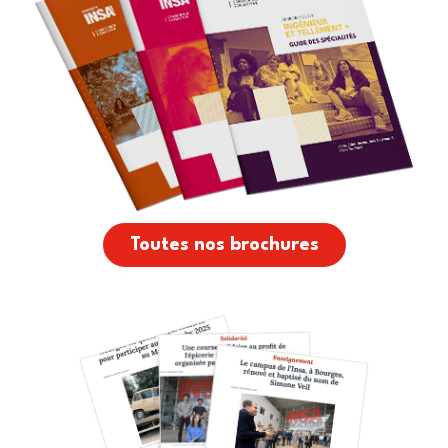
Toutes nos brochures