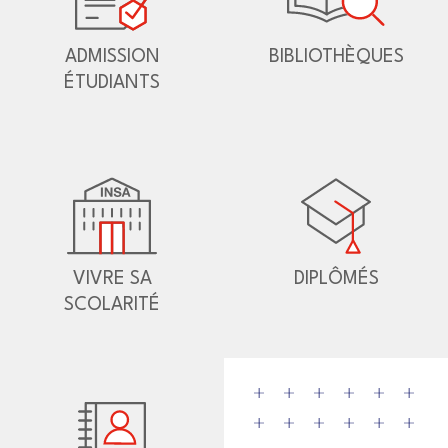
ADMISSION
BIBLIOTHÈQUES
ÉTUDIANTS
VIVRE SA
DIPLÔMÉS
SCOLARITÉ