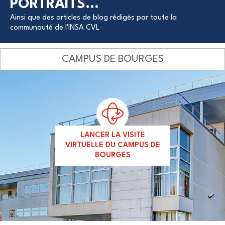
PORTRAITS...
Ainsi que des articles de blog rédigés par toute la
communauté de l'INSA CVL
CAMPUS DE BOURGES
LANCER LA VISITE
VIRTUELLE DU CAMPUS DE
BOURGES