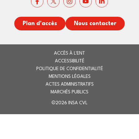
Plan d'accès
Nous contacter
ACCÈS À L'ENT
ACCESSIBILITÉ
POLITIQUE DE CONFIDENTIALITÉ
MENTIONS LÉGALES
ACTES ADMINISTRATIFS
MARCHÉS PUBLICS
©2026 INSA CVL