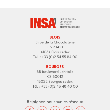
BLOIS
3 rue de la Chocolaterie
CS 23410
41034 Blois cedex
Tél. : +33 (0)2 54 55 84 00
BOURGES
88 boulevard Lahitolle
CS 60013
18022 Bourges cedex
Tél. : +33 (0)2 48 48 40 00
Rejoignez-nous sur les réseaux