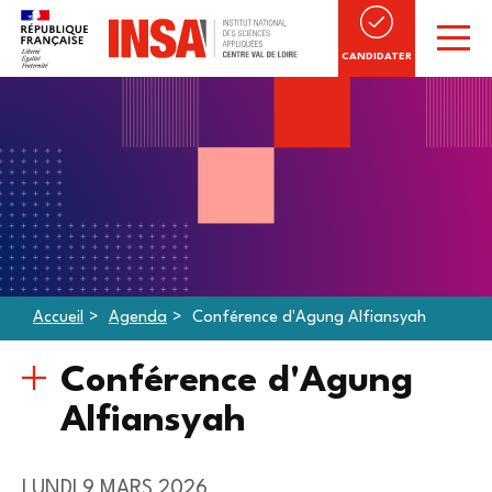
CANDIDATER
Accueil
Agenda
Conférence d'Agung Alfiansyah
Conférence d'Agung
Alfiansyah
LUNDI 9 MARS 2026