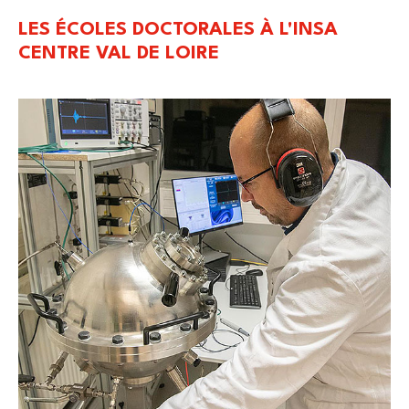
LES ÉCOLES DOCTORALES À L'INSA
CENTRE VAL DE LOIRE