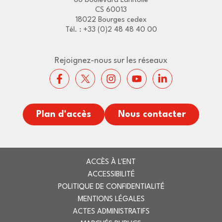
88 boulevard Lahitolle
CS 60013
18022 Bourges cedex
Tél. : +33 (0)2 48 48 40 00
Rejoignez-nous sur les réseaux
Plan d'accès
Nous contacter
ACCÈS À L'ENT
ACCESSIBILITÉ
POLITIQUE DE CONFIDENTIALITÉ
MENTIONS LÉGALES
ACTES ADMINISTRATIFS