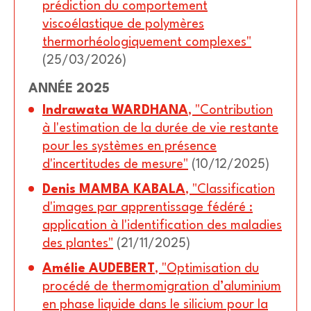
prédiction du comportement
viscoélastique de polymères
thermorhéologiquement complexes"
(25/03/2026)
ANNÉE 2025
Indrawata WARDHANA
, "Contribution
à l'estimation de la durée de vie restante
pour les systèmes en présence
d'incertitudes de mesure"
(10/12/2025)
Denis MAMBA KABALA
, "Classification
d'images par apprentissage fédéré :
application à l'identification des maladies
des plantes"
(21/11/2025)
Amélie AUDEBERT
, "Optimisation du
procédé de thermomigration d’aluminium
en phase liquide dans le silicium pour la