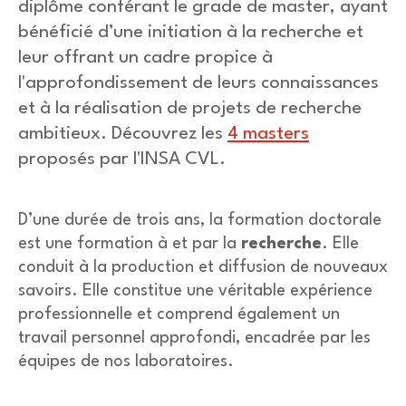
diplôme conférant le grade de master, ayant
bénéficié d’une initiation à la recherche et
leur offrant un cadre propice à
l'approfondissement de leurs connaissances
et à la réalisation de projets de recherche
ambitieux.
Découvrez les
4 masters
proposés par l'INSA CVL.
D’une durée de trois ans, la formation doctorale
est une formation à et par la
recherche
. Elle
conduit à la production et diffusion de nouveaux
savoirs. Elle constitue une véritable expérience
professionnelle et comprend également un
travail personnel approfondi, encadrée par les
équipes de nos laboratoires.