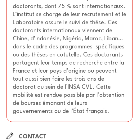
doctorants, dont 75 % sont internationaux.
L’institut se charge de leur recrutement et le
Laboratoire assure le suivi de thèse. Ces
doctorants internationaux viennent de
Chine, d’Indonésie, Nigéria, Maroc, Liban…
dans le cadre des programmes spécifiques
ou des thèses en cotutelle. Ces doctorants
partagent leur temps de recherche entre la
France et leur pays d’origine ou peuvent
tout aussi bien faire les trois ans de
doctorat au sein de l’INSA CVL. Cette
mobilité est rendue possible par l’obtention
de bourses émanant de leurs
gouvernements ou de l’État français.
CONTACT