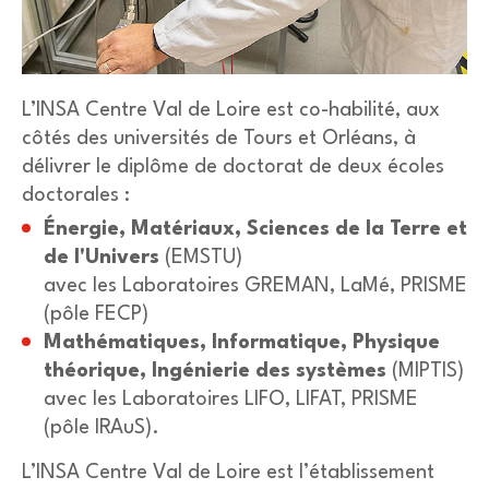
L’INSA Centre Val de Loire est co-habilité, aux
côtés des universités de Tours et Orléans, à
délivrer le diplôme de doctorat de deux écoles
doctorales :
Énergie, Matériaux, Sciences de la Terre et
de l'Univers
(EMSTU)
avec les Laboratoires GREMAN, LaMé, PRISME
(pôle FECP)
Mathématiques, Informatique, Physique
théorique, Ingénierie des systèmes
(MIPTIS)
avec les
Laboratoires LIFO, LIFAT, PRISME
(pôle IRAuS).
L’INSA Centre Val de Loire est l’établissement