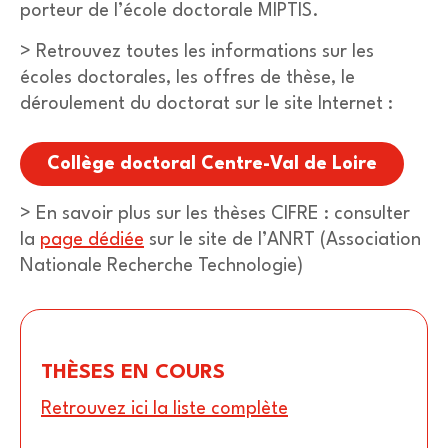
porteur de l’école doctorale MIPTIS.
> Retrouvez toutes les informations sur les
écoles doctorales, les offres de thèse, le
déroulement du doctorat sur le site Internet :
Collège doctoral Centre-Val de Loire
> En savoir plus sur les thèses CIFRE :
consulter
la
page dédiée
sur le site de l’ANRT
(Association
Nationale Recherche Technologie)
THÈSES EN COURS
Retrouvez ici la liste complète