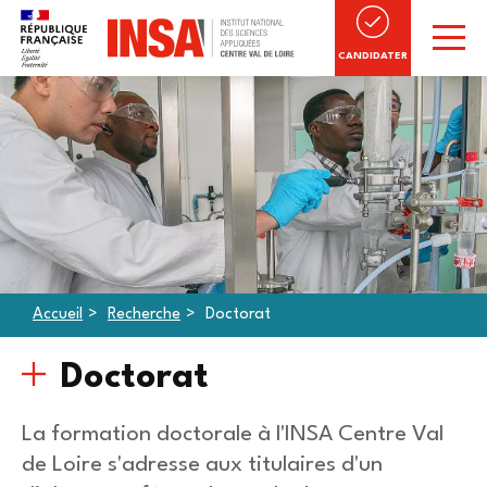
CANDIDATER
Accueil
Recherche
Doctorat
Doctorat
La formation doctorale à l'INSA Centre Val
de Loire s'adresse
aux titulaires d'un