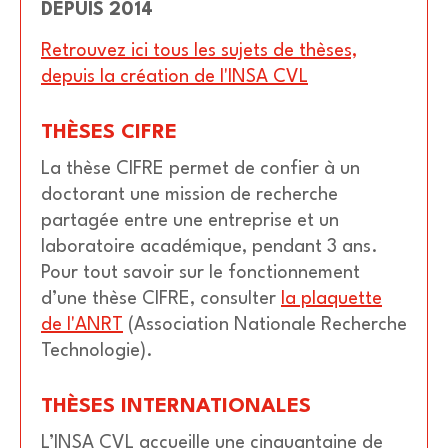
DEPUIS 2014
Retrouvez ici tous les sujets de thèses,
depuis la création de l'INSA CVL
THÈSES CIFRE
La thèse CIFRE permet de confier à un
doctorant une mission de recherche
partagée entre une entreprise et un
laboratoire académique, pendant 3 ans.
Pour tout savoir sur le fonctionnement
d’une thèse CIFRE, consulter
la plaquette
de l'ANRT
(Association Nationale Recherche
Technologie).
THÈSES INTERNATIONALES
L’INSA CVL accueille une cinquantaine de