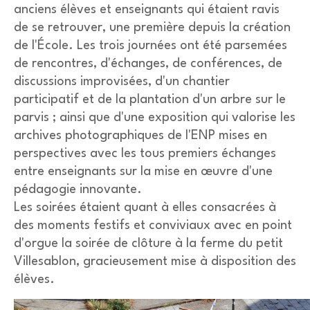
anciens élèves et enseignants qui étaient ravis
de se retrouver, une première depuis la création
de l'École. Les trois journées ont été parsemées
de rencontres, d'échanges, de conférences, de
discussions improvisées, d'un chantier
participatif et de la plantation d'un arbre sur le
parvis ; ainsi que d'une exposition qui valorise les
archives photographiques de l'ENP mises en
perspectives avec les tous premiers échanges
entre enseignants sur la mise en œuvre d'une
pédagogie innovante.
Les soirées étaient quant à elles consacrées à
des moments festifs et conviviaux avec en point
d'orgue la soirée de clôture à la ferme du petit
Villesablon, gracieusement mise à disposition des
élèves.