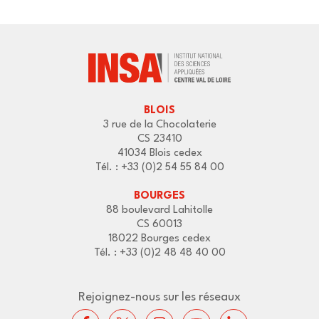
BLOIS
3 rue de la Chocolaterie
CS 23410
41034 Blois cedex
Tél. : +33 (0)2 54 55 84 00
BOURGES
88 boulevard Lahitolle
CS 60013
18022 Bourges cedex
Tél. : +33 (0)2 48 48 40 00
Rejoignez-nous sur les réseaux