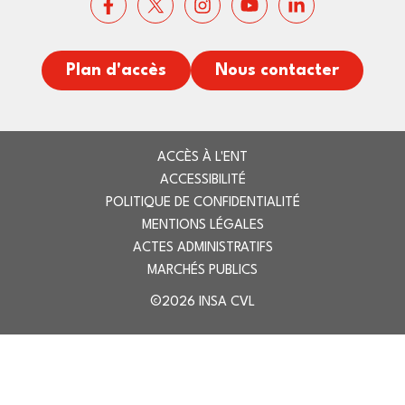
Plan d'accès
Nous contacter
ACCÈS À L'ENT
ACCESSIBILITÉ
POLITIQUE DE CONFIDENTIALITÉ
MENTIONS LÉGALES
ACTES ADMINISTRATIFS
MARCHÉS PUBLICS
©2026 INSA CVL