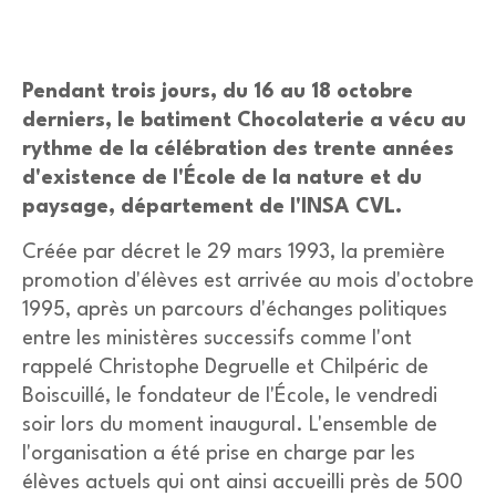
Pendant trois jours, du 16 au 18 octobre
derniers, le batiment Chocolaterie a vécu au
rythme de la célébration des trente années
d'existence de l'École de la nature et du
paysage, département de l'INSA CVL.
Créée par décret le
29 mars 1993
, la première
promotion d'élèves est arrivée au mois d'
octobre
1995
, après un parcours d'échanges politiques
entre les ministères successifs comme l'ont
rappelé Christophe Degruelle et Chilpéric de
Boiscuillé, le fondateur de l'École, le
vendredi
soir lors du moment inaugural. L'ensemble de
l'organisation a été prise en charge par les
élèves actuels qui ont ainsi accueilli près de 500