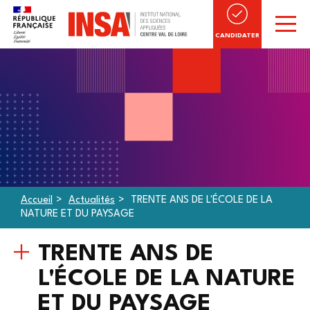
CANDIDATER
Accueil
Actualités
TRENTE ANS DE L'ÉCOLE DE LA
NATURE ET DU PAYSAGE
TRENTE ANS DE
L'ÉCOLE DE LA NATURE
ET DU PAYSAGE